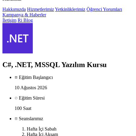
Hakkımızda
Hizmetlerimiz
Yetkinliklerimiz
Öğrenci Yorumları
Kampanya & Haberler
İletişim
Ri Blog
C#, .NET, MSSQL Yazılım Kursu
Eğitim Başlangıcı
10 Ağustos 2026
Eğitim Süresi
100 Saat
Seanslarımız
Hafta İçi Sabah
Hafta İçi Akşam