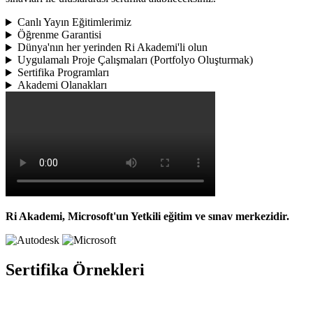
Canlı Yayın Eğitimlerimiz
Öğrenme Garantisi
Dünya'nın her yerinden Ri Akademi'li olun
Uygulamalı Proje Çalışmaları (Portfolyo Oluşturmak)
Sertifika Programları
Akademi Olanakları
Ri Akademi, Microsoft'un Yetkili eğitim ve sınav merkezidir.
Sertifika Örnekleri