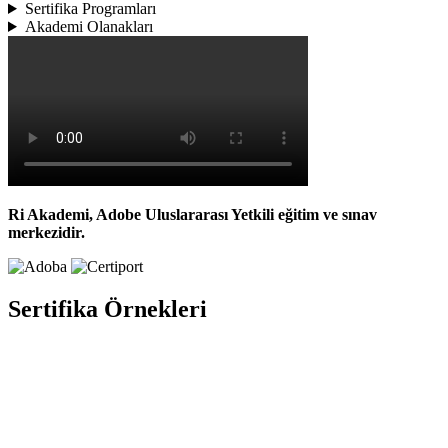
Sertifika Programları
Akademi Olanakları
Ri Akademi, Adobe Uluslararası Yetkili eğitim ve sınav
merkezidir.
Sertifika Örnekleri