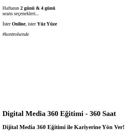
Haftanın
2 günü & 4 günü
seans seçenekleri...
İster
Online
, ister
Yüz Yüze
#kontrolsende
Digital Media 360 Eğitimi - 360 Saat
Dijital Media 360 Eğitimi ile Kariyerine Yön Ver!