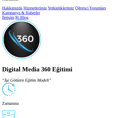
Hakkımızda
Hizmetlerimiz
Yetkinliklerimiz
Öğrenci Yorumları
Kampanya & Haberler
İletişim
Ri Blog
Digital Media 360 Eğitimi
“İşe Götüren Eğitim Modeli”
Zamanına