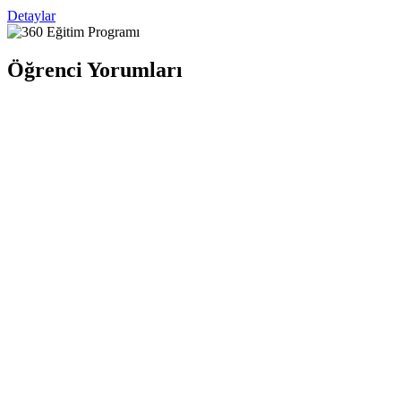
Detaylar
Öğrenci Yorumları