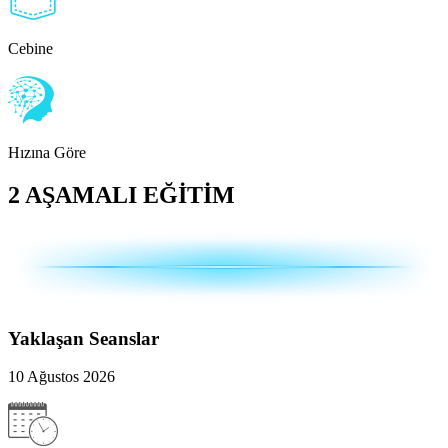
Cebine
Hızına Göre
2 AŞAMALI EĞİTİM
Yaklaşan Seanslar
10 Ağustos 2026