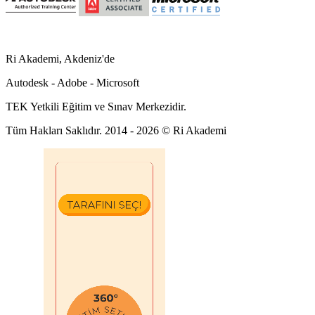
Ri Akademi, Akdeniz'de
Autodesk - Adobe - Microsoft
TEK Yetkili Eğitim ve Sınav Merkezidir.
Tüm Hakları Saklıdır. 2014 - 2026 © Ri Akademi