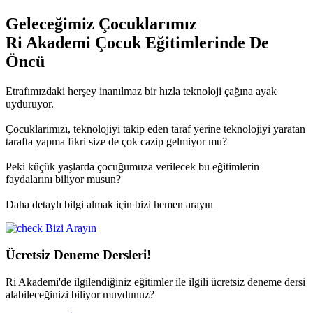
Geleceğimiz Çocuklarımız
Ri Akademi Çocuk Eğitimlerinde De
Öncü
Etrafımızdaki herşey inanılmaz bir hızla teknoloji çağına ayak
uyduruyor.
Çocuklarımızı, teknolojiyi takip eden taraf yerine teknolojiyi yaratan
tarafta yapma fikri size de çok cazip gelmiyor mu?
Peki küçük yaşlarda çocuğumuza verilecek bu eğitimlerin
faydalarını biliyor musun?
Daha detaylı bilgi almak için bizi hemen arayın
Bizi Arayın
Ücretsiz Deneme Dersleri!
Ri Akademi'de ilgilendiğiniz eğitimler ile ilgili ücretsiz deneme dersi
alabileceğinizi biliyor muydunuz?