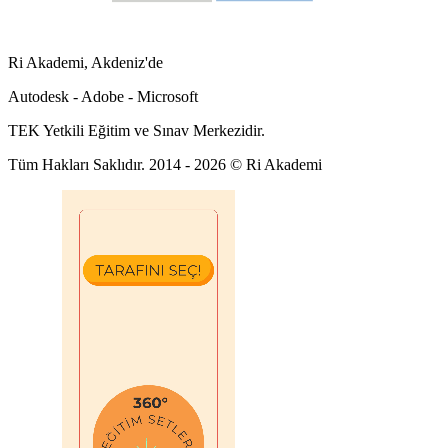
Ri Akademi, Akdeniz'de
Autodesk - Adobe - Microsoft
TEK Yetkili Eğitim ve Sınav Merkezidir.
Tüm Hakları Saklıdır. 2014 - 2026 © Ri Akademi