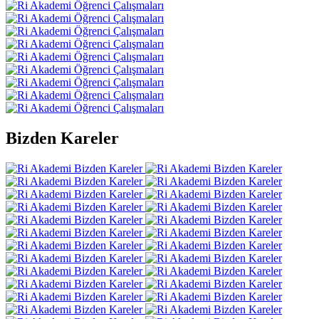
Bizden Kareler