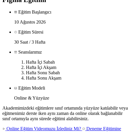
Eğitim Başlangıcı
10 Ağustos 2026
Eğitim Süresi
30 Saat / 3 Hafta
Seanslarımız
Hafta İçi Sabah
Hafta İçi Akşam
Hafta Sonu Sabah
Hafta Sonu Akşam
Eğitim Modeli
Online & Yüzyüze
Akademimizdeki eğitimlere sınıf ortamında yüzyüze katılabilir veya
eğitmenimiz derste iken aynı zaman da online olarak bağlanabilir
sınıf ortamıyla aynı sürede eğitimi alabilirsiniz.
Online Eğitim Videomuzu İzlediniz Mi?
Deneme Eğitimine