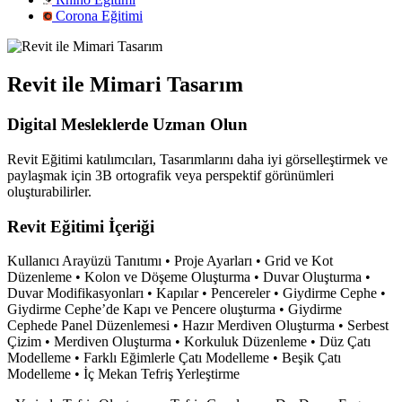
Corona Eğitimi
Revit ile Mimari Tasarım
Digital Mesleklerde Uzman Olun
Revit Eğitimi katılımcıları, Tasarımlarını daha iyi görselleştirmek ve
paylaşmak için 3B ortografik veya perspektif görünümleri
oluşturabilirler.
Revit Eğitimi İçeriği
Kullanıcı Arayüzü Tanıtımı • Proje Ayarları • Grid ve Kot
Düzenleme • Kolon ve Döşeme Oluşturma • Duvar Oluşturma •
Duvar Modifikasyonları • Kapılar • Pencereler • Giydirme Cephe •
Giydirme Cephe’de Kapı ve Pencere oluşturma • Giydirme
Cephede Panel Düzenlemesi • Hazır Merdiven Oluşturma • Serbest
Çizim • Merdiven Oluşturma • Korkuluk Düzenleme • Düz Çatı
Modelleme • Farklı Eğimlerle Çatı Modelleme • Beşik Çatı
Modelleme • İç Mekan Tefriş Yerleştirme