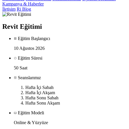
Kampanya & Haberler
İletişim
Ri Blog
Revit Eğitimi
Eğitim Başlangıcı
10 Ağustos 2026
Eğitim Süresi
50 Saat
Seanslarımız
Hafta İçi Sabah
Hafta İçi Akşam
Hafta Sonu Sabah
Hafta Sonu Akşam
Eğitim Modeli
Online & Yüzyüze