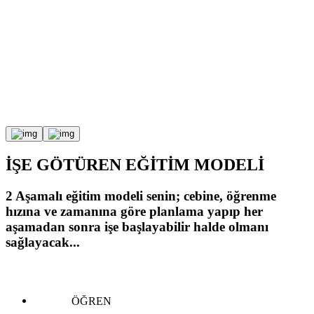
İŞE GÖTÜREN
EĞİTİM MODELİ
2 Aşamalı eğitim modeli senin;
cebine, öğrenme
hızına ve zamanına göre planlama yapıp
her
aşamadan sonra işe başlayabilir halde olmanı
sağlayacak...
ÖĞREN