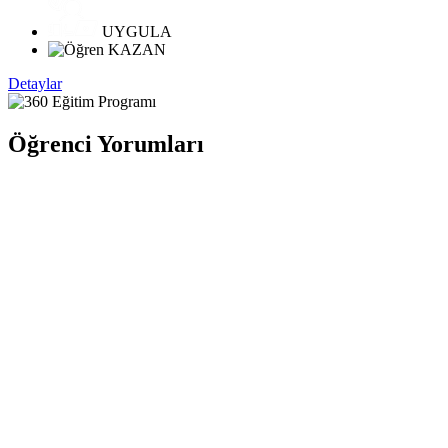
UYGULA
KAZAN
Detaylar
Öğrenci Yorumları