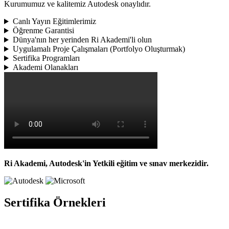
Kurumumuz ve kalitemiz Autodesk onaylıdır.
Canlı Yayın Eğitimlerimiz
Öğrenme Garantisi
Dünya'nın her yerinden Ri Akademi'li olun
Uygulamalı Proje Çalışmaları (Portfolyo Oluşturmak)
Sertifika Programları
Akademi Olanakları
Ri Akademi, Autodesk'in Yetkili eğitim ve sınav merkezidir.
Sertifika Örnekleri